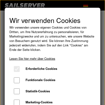
Wir verwenden Cookies
Wir verwenden unsere eigenen Cookies und Cookies von
Dritten, um Ihre Nutzererfahrung zu personalisieren, für
Marketingzwecke und um zu untersuchen, wie unsere Website
von Besuchern genutzt wird. Sie können Ihre Zustimmung
jederzeit widerrufen, indem Sie auf den Link "Cookies" am
Ende der Seite klicken.
Lesen Sie hier mehr über Cookies
Erforderliche Cookies
Funktionale Cookies
Statistik-Cookies
Marketing-Cookies