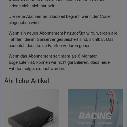
jedoch nicht sichtbar sein.
Die neue Abonnementslaufzeit beginnt, wenn der Code
eingegeben wird.
Wenn ein neues Abonnement hinzugefügt wird, werden alle
Fahrten, die im Sailserver gespeichert sind, sichtbar. Das
bedeutet, dass keine Fahrten verloren gehen.
Wenn das Abonnement seit mehr als 6 Monaten
abgelaufen ist, können wir nicht garantieren, dass neue
Fahrten aufgezeichnet werden.
Ähnliche Artikel