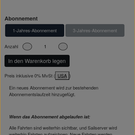
Abonnement
1-Jahres-Abonnement
3-Jahres-Abonnement
Anzahl
In den Warenkorb legen
Preis inklusive 0% MvSt (
USA
)
Ein neues Abonnement wird zur bestehenden
Abonnementslaufzeit hinzugefügt.
Wenn das Abonnement abgelaufen ist:
Alle Fahrten sind weiterhin sichtbar, und Sailserver wird
weiterhin Fahrten aufzeichnen. Neue Fahrten werden