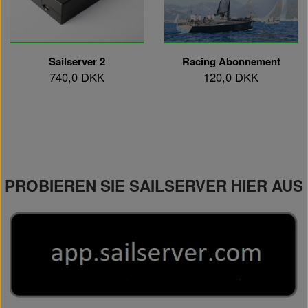
Sailserver 2
Racing Abonnement
740,0 DKK
120,0 DKK
PROBIEREN SIE SAILSERVER HIER AUS