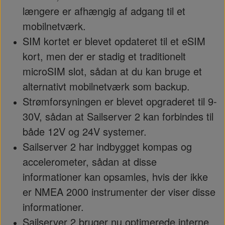
længere er afhængig af adgang til et
mobilnetværk.
SIM kortet er blevet opdateret til et eSIM
kort, men der er stadig et traditionelt
microSIM slot, sådan at du kan bruge et
alternativt mobilnetværk som backup.
Strømforsyningen er blevet opgraderet til 9-
30V, sådan at Sailserver 2 kan forbindes til
både 12V og 24V systemer.
Sailserver 2 har indbygget kompas og
accelerometer, sådan at disse
informationer kan opsamles, hvis der ikke
er NMEA 2000 instrumenter der viser disse
informationer.
Sailserver 2 bruger nu optimerede interne