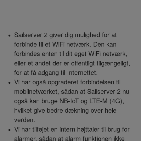
Sailserver 2 giver dig mulighed for at
forbinde til et WiFi netværk. Den kan
forbindes enten til dit eget WiFi netværk,
eller et andet der er offentligt tilgængeligt,
for at få adgang til Internettet.
Vi har også opgraderet forbindelsen til
mobilnetværket, sådan at Sailserver 2 nu
også kan bruge NB-IoT og LTE-M (4G),
hvilket give bedre dækning over hele
verden.
Vi har tilføjet en intern højttaler til brug for
alarmer, sådan at alarm funktionen ikke