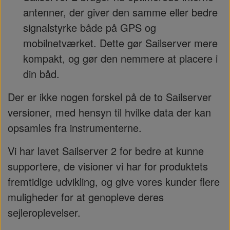
antenner, der giver den samme eller bedre
signalstyrke både på GPS og
mobilnetværket. Dette gør Sailserver mere
kompakt, og gør den nemmere at placere i
din båd.
Der er ikke nogen forskel på de to Sailserver
versioner, med hensyn til hvilke data der kan
opsamles fra instrumenterne.
Vi har lavet Sailserver 2 for bedre at kunne
supportere, de visioner vi har for produktets
fremtidige udvikling, og give vores kunder flere
muligheder for at genopleve deres
sejleroplevelser.