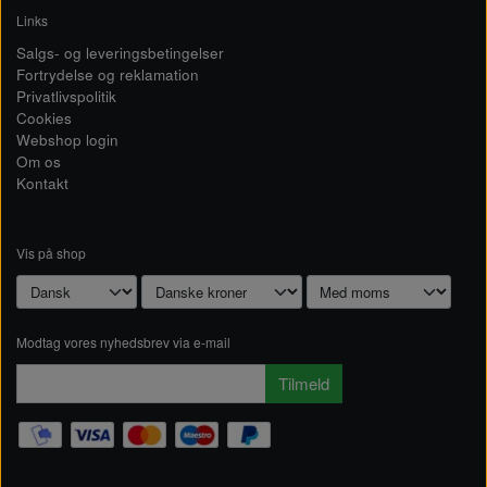
Links
Salgs- og leveringsbetingelser
Fortrydelse og reklamation
Privatlivspolitik
Cookies
Webshop login
Om os
Kontakt
Vis på shop
Modtag vores nyhedsbrev via e-mail
Tilmeld