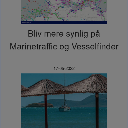
Bliv mere synlig på
Marinetraffic og Vesselfinder
17-05-2022