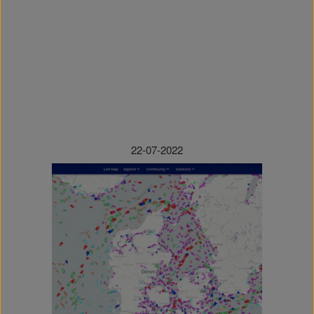
22-07-2022