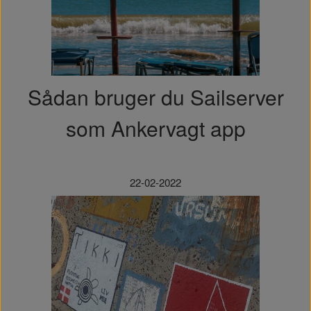
Sådan bruger du Sailserver
som Ankervagt app
22-02-2022