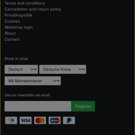
Terms and conditions
Cancellation and return policy
Privatlivspolitik
Cookies
Webshop login
About
Contact
Show on shop
Get our newsletter via email
Register